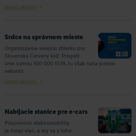
detail aktivity
Srdce na správnom mieste
Organizujeme verejnú zbierku pre
Slovenský Červený kríž. Prispeli
sme sumou 100 000 EUR, tu však naša pomoc
nekončí.
detail aktivity
Nabíjacie stanice pre e-cars
Priaznivcov elektromobility
je čoraz viac, a my sa z toho