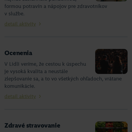
formou potravín a nápojov pre zdravotníkov
v službe.
detail aktivity
Ocenenia
V Lidli veríme, že cestou k úspechu
je vysoká kvalita a neustále
zlepšovanie sa, a to vo všetkých ohľadoch, vrátane
komunikácie.
detail aktivity
Zdravé stravovanie