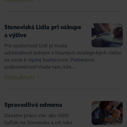
Stanoviská Lidla pri nákupe
a výžive
Pre spoločnosť Lidl je trvalá
udržateľnosť jedným z hlavných strategických cieľov
na ceste k lepšej budúcnosti. Preberáme
zodpovednosť všade tam, kde...
detail aktivity
Spravodlivá odmena
Dávame prácu viac ako 5500
ľuďom na Slovensku a od roku