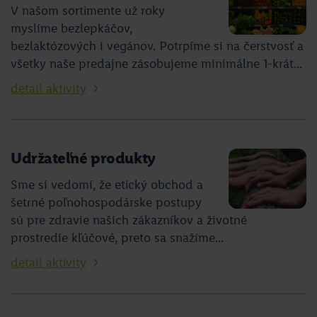
V našom sortimente už roky
myslíme bezlepkáčov,
bezlaktózových i vegánov. Potrpíme si na čerstvosť a
všetky naše predajne zásobujeme minimálne 1-krát...
detail aktivity
Udržateľné produkty
Sme si vedomí, že etický obchod a
šetrné poľnohospodárske postupy
sú pre zdravie našich zákazníkov a životné
prostredie kľúčové, preto sa snažíme...
detail aktivity