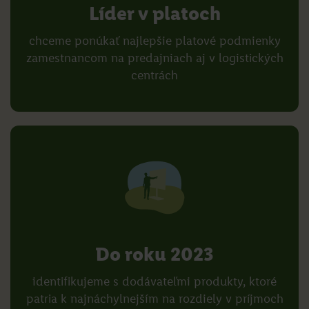
Líder v platoch
chceme ponúkať najlepšie platové podmienky
zamestnancom na predajniach aj v logistických
centrách
Do roku 2023
identifikujeme s dodávateľmi produkty, ktoré
patria k najnáchylnejším na rozdiely v príjmoch