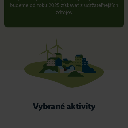
budeme od roku 2025 získavať z udržateľnejších
zdrojov
Vybrané aktivity