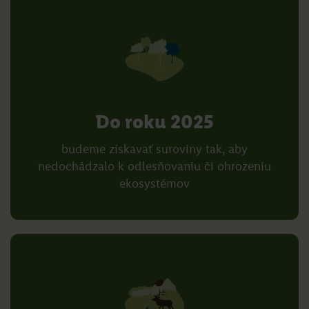
Do roku 2025
budeme získavať suroviny tak, aby
nedochádzalo k odlesňovaniu či ohrozeniu
ekosystémov