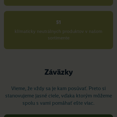
51
klimaticky neutrálnych produktov v našom
sortimente
Záväzky
Vieme, že vždy sa je kam posúvať. Preto si
stanovujeme jasné ciele, vďaka ktorým môžeme
spolu s vami pomáhať ešte viac.