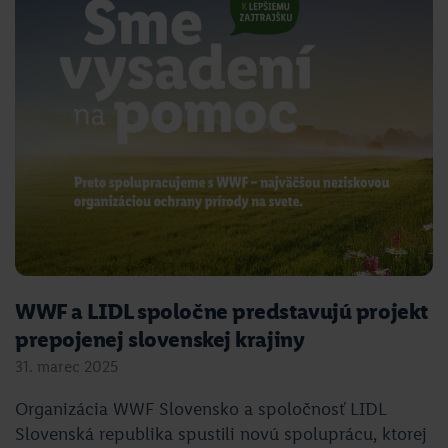
WWF a LIDL spoločne predstavujú projekt
prepojenej slovenskej krajiny
31. marec 2025
Organizácia WWF Slovensko a spoločnosť LIDL
Slovenská republika spustili novú spoluprácu, ktorej