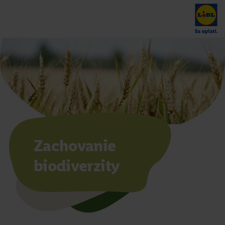
Zachovanie
biodiverzity