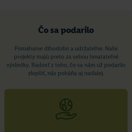
Čo sa podarilo
Pomáhame dlhodobo a udržateľne. Naše
projekty majú preto za sebou hmatateľné
výsledky. Radosť z toho, čo sa nám už podarilo
zlepšiť, nás poháňa aj naďalej.